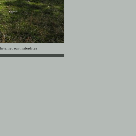
Internet sont interdites