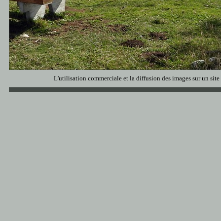
L'utilisation commerciale et la diffusion des images sur un site 