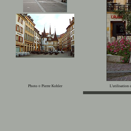
Photo
Pierre Kohler
L'utilisation 
©