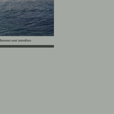
Internet sont interdites