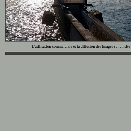
L'utilisation commerciale et la diffusion des images sur un site 