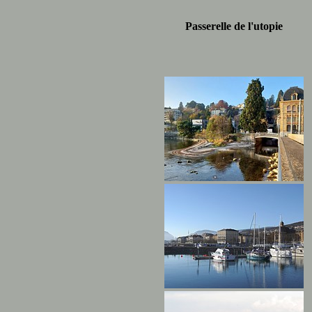
Passerelle de l'utopie