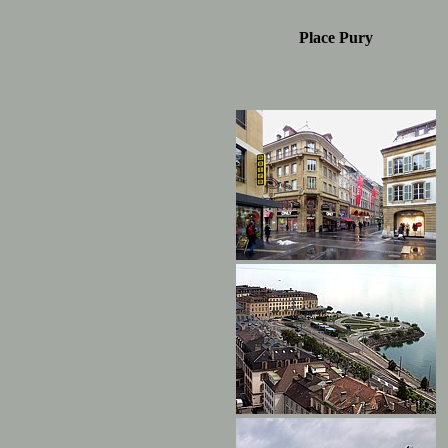
Place Pury