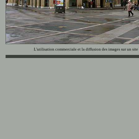
L'utilisation commerciale et la diffusion des images sur un site 