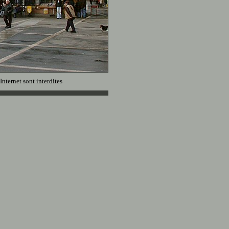
Internet sont interdites