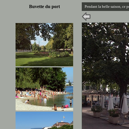
Buvette du port
Pendant la belle saison, ce p